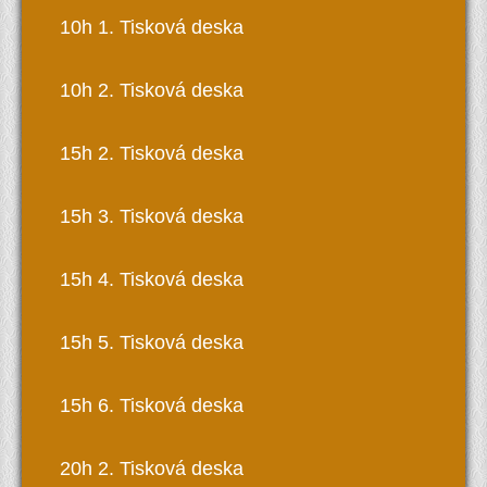
10h 1. Tisková deska
10h 2. Tisková deska
15h 2. Tisková deska
15h 3. Tisková deska
15h 4. Tisková deska
15h 5. Tisková deska
15h 6. Tisková deska
20h 2. Tisková deska