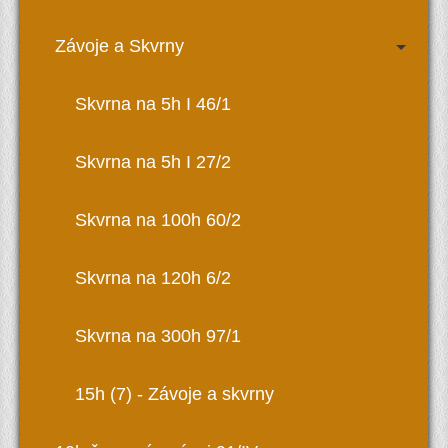
Závoje a Skvrny
Skvrna na 5h I 46/1
Skvrna na 5h I 27/2
Skvrna na 100h 60/2
Skvrna na 120h 6/2
Skvrna na 300h 97/1
15h (7) - Závoje a skvrny