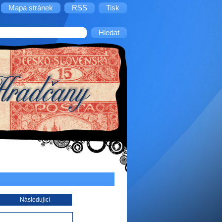
Mapa stránek
RSS
Tisk
Následující