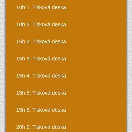
10h 1. Tisková deska
10h 2. Tisková deska
15h 2. Tisková deska
15h 3. Tisková deska
15h 4. Tisková deska
15h 5. Tisková deska
15h 6. Tisková deska
20h 2. Tisková deska