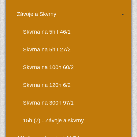
Závoje a Skvrny
Skvrna na 5h I 46/1
Skvrna na 5h I 27/2
Skvrna na 100h 60/2
Skvrna na 120h 6/2
Skvrna na 300h 97/1
15h (7) - Závoje a skvrny