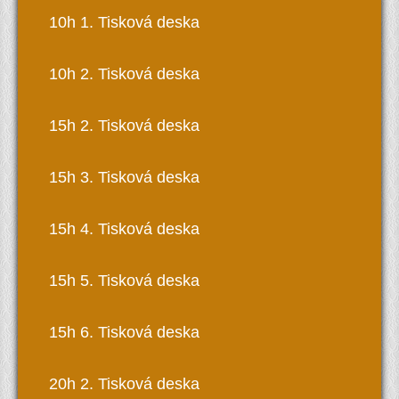
10h 1. Tisková deska
10h 2. Tisková deska
15h 2. Tisková deska
15h 3. Tisková deska
15h 4. Tisková deska
15h 5. Tisková deska
15h 6. Tisková deska
20h 2. Tisková deska