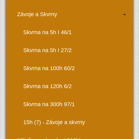
Závoje a Skvrny
Skvrna na 5h I 46/1
Skvrna na 5h I 27/2
Skvrna na 100h 60/2
Skvrna na 120h 6/2
Skvrna na 300h 97/1
15h (7) - Závoje a skvrny