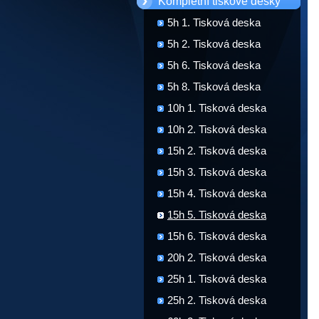
Kompletní tiskové desky
5h 1. Tisková deska
5h 2. Tisková deska
5h 6. Tisková deska
5h 8. Tisková deska
10h 1. Tisková deska
10h 2. Tisková deska
15h 2. Tisková deska
15h 3. Tisková deska
15h 4. Tisková deska
15h 5. Tisková deska
15h 6. Tisková deska
20h 2. Tisková deska
25h 1. Tisková deska
25h 2. Tisková deska