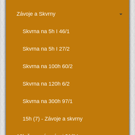
Závoje a Skvrny
Skvrna na 5h I 46/1
Skvrna na 5h I 27/2
Skvrna na 100h 60/2
Skvrna na 120h 6/2
Skvrna na 300h 97/1
15h (7) - Závoje a skvrny