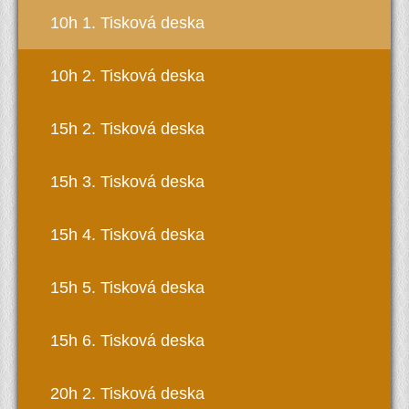
10h 1. Tisková deska
10h 2. Tisková deska
15h 2. Tisková deska
15h 3. Tisková deska
15h 4. Tisková deska
15h 5. Tisková deska
15h 6. Tisková deska
20h 2. Tisková deska