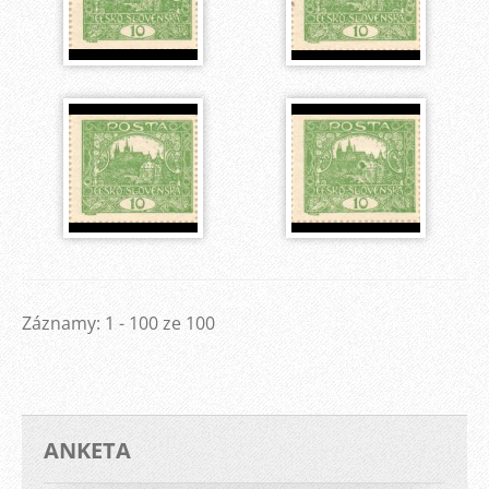
Záznamy: 1 - 100 ze 100
ANKETA