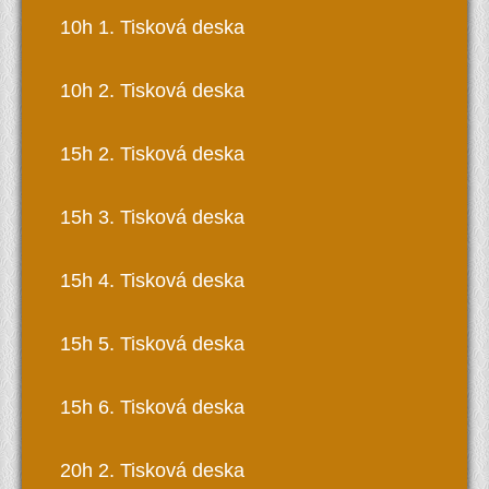
10h 1. Tisková deska
10h 2. Tisková deska
15h 2. Tisková deska
15h 3. Tisková deska
15h 4. Tisková deska
15h 5. Tisková deska
15h 6. Tisková deska
20h 2. Tisková deska