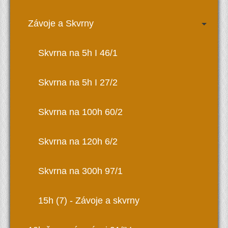
Závoje a Skvrny
Skvrna na 5h I 46/1
Skvrna na 5h I 27/2
Skvrna na 100h 60/2
Skvrna na 120h 6/2
Skvrna na 300h 97/1
15h (7) - Závoje a skvrny