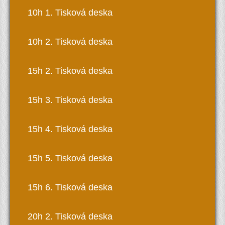
10h 1. Tisková deska
10h 2. Tisková deska
15h 2. Tisková deska
15h 3. Tisková deska
15h 4. Tisková deska
15h 5. Tisková deska
15h 6. Tisková deska
20h 2. Tisková deska